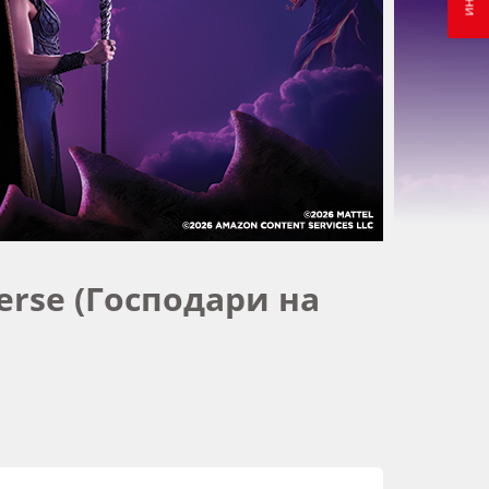
erse (Господари на