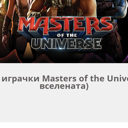
играчки Masters of the Univ
вселената)