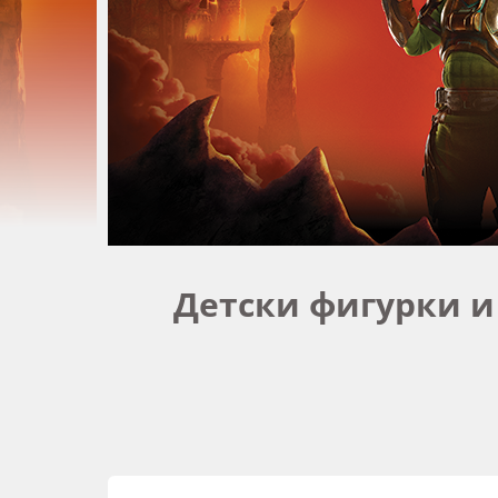
Детски фигурки и 