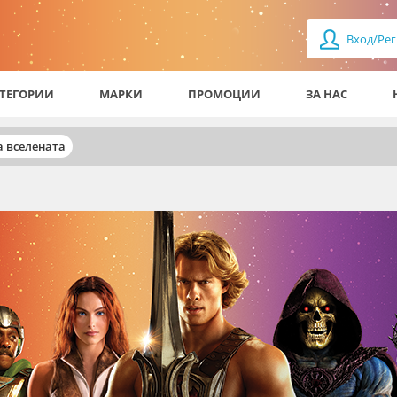
Вход/Рег
ТЕГОРИИ
МАРКИ
ПРОМОЦИИ
ЗА НАС
а вселената