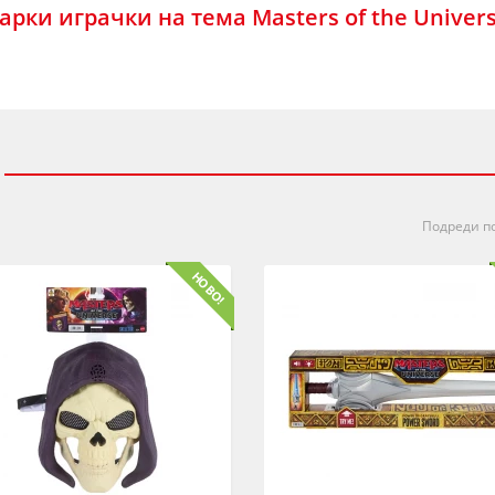
арки играчки на тема Masters of the Univers
Подреди по