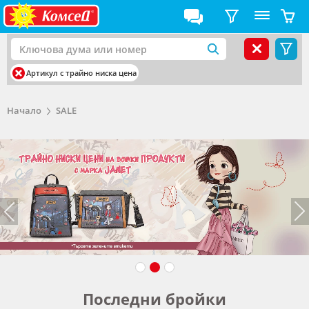
Артикул с трайно ниска цена
Начало
SALE
Последни бройки