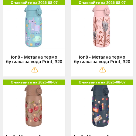
Очаквайте на 2026-08-07
Очаквайте на 2026-08-07
Ion8 - Метална термо
Ion8 - Метална термо
бутилка за вода Print, 320
бутилка за вода Print, 320
мл, еднорози, синя
мл, коали
Очаквайте на 2026-08-07
Очаквайте на 2026-08-07