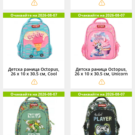
см
Очаквайте на 2026-08-07
Очаквайте на 2026-08-07
Детска раница Octopus,
Детска раница Octopus,
26 x 10 x 30.5 см, Cool
26 x 10 x 30.5 см, Unicorn
Очаквайте на 2026-08-07
Очаквайте на 2026-08-07