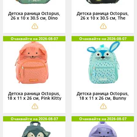
Детска раница Octopus,
Детска раница Octopus,
26 x 10 x 30.5 см, Dino
26 x 10 x 30.5 см, The
Green
Player
Очаквайте на 2026-08-07
Очаквайте на 2026-08-07
Детска раница Octopus,
Детска раница Octopus,
18 x 11 x 26 см, Pink Kitty
18 x 11 x 26 см, Bunny
Очаквайте на 2026-08-07
Очаквайте на 2026-08-07