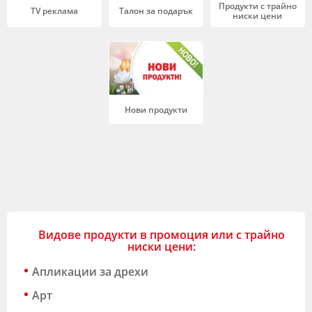
Продукти с трайно
TV реклама
Талон за подарък
ниски цени
Нови продукти
Видове продукти в промоция или с трайно
ниски цени:
Апликации за дрехи
Арт