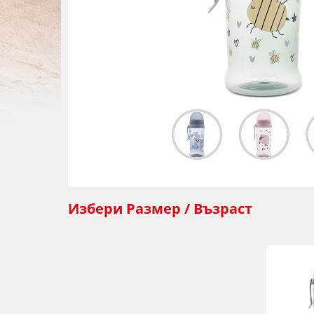
Избери
Размер / Възраст