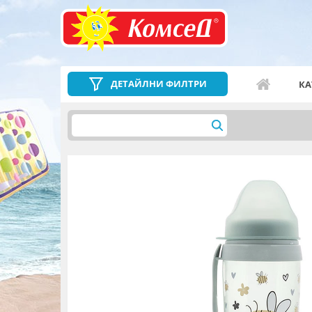
ДЕТАЙЛНИ ФИЛТРИ
КА