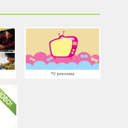
TV реклама