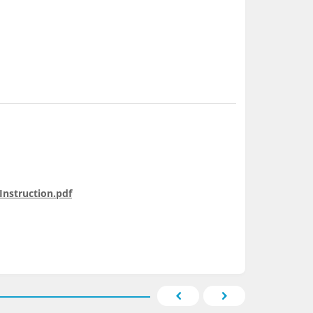
Instruction.pdf