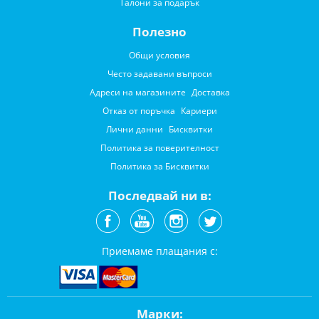
Талони за подарък
Полезно
Общи условия
Често задавани въпроси
Адреси на магазините
Доставка
Отказ от поръчка
Кариери
Лични данни
Бисквитки
Политика за поверителност
Политика за Бисквитки
Последвай ни в:
Приемаме плащания с:
Марки: