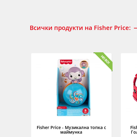
Всички продукти на Fisher Price:
Fisher Price - Музикална топка с
Fis
маймунка
Го