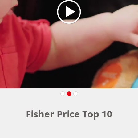
Fisher Price Top 10