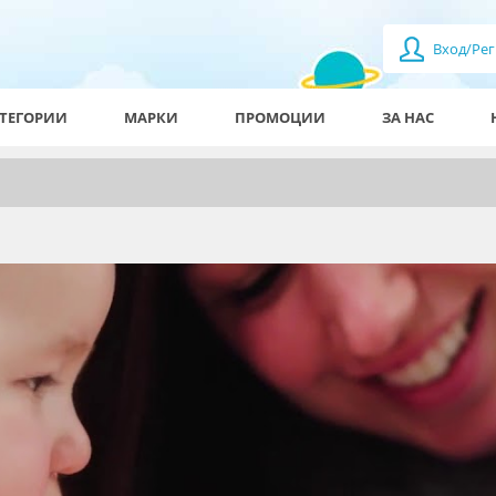
Вход/Рег
ТЕГОРИИ
МАРКИ
ПРОМОЦИИ
ЗА НАС