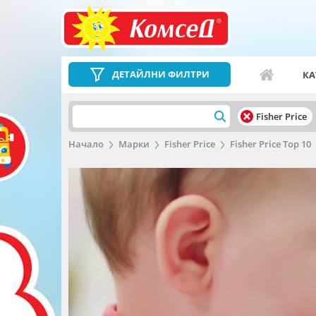
ДЕТАЙЛНИ ФИЛТРИ
КА
Fisher Price
Начало
Марки
Fisher Price
Fisher Price Top 10