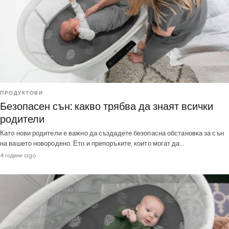
ПРОДУКТОВИ
Безопасен сън: какво трябва да знаят всички
родители
Като нови родители е важно да създадете безопасна обстановка за сън
на вашето новородено. Ето и препоръките, които могат да…
4 години ago