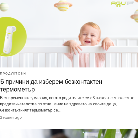
ПРОДУКТОВИ
5 причини да изберем безконтактен
термометър
В съвременните условия, когато родителите се сблъскват с множество
предизвикателства по отношение на здравето на своите деца,
безконтактният термометър се…
2 години ago