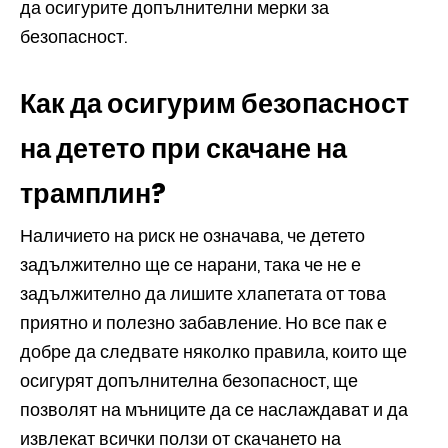
да осигурите допълнителни мерки за
безопасност.
Как да осигурим безопасност
на детето при скачане на
трамплин?
Наличието на риск не означава, че детето
задължително ще се нарани, така че не е
задължително да лишите хлапетата от това
приятно и полезно забавление. Но все пак е
добре да следвате няколко правила, които ще
осигурят допълнителна безопасност, ще
позволят на мъниците да се наслаждават и да
извлекат всички ползи от скачането на