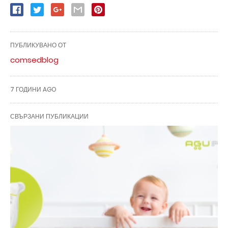
ПУБЛИКУВАНО ОТ
comsedblog
7 ГОДИНИ AGO
СВЪРЗАНИ ПУБЛИКАЦИИ