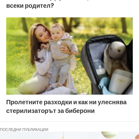
всеки родител?
Пролетните разходки и как ни улеснява
стерилизаторът за биберони
ПОСЛЕДНИ ПУБЛИКАЦИИ