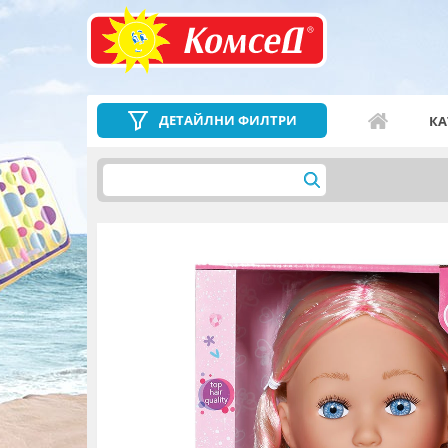
ДЕТАЙЛНИ ФИЛТРИ
КА