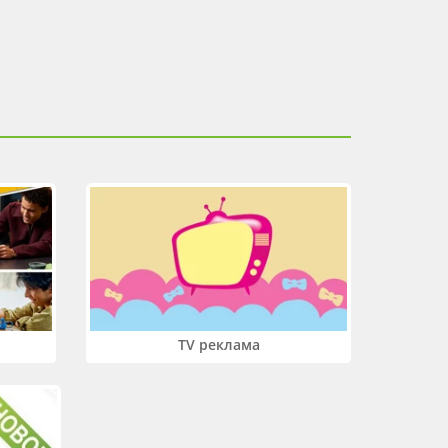
TV реклама