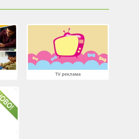
TV реклама