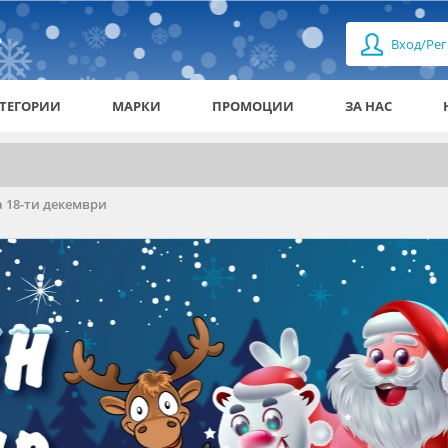
Вход/Рег
ТЕГОРИИ
МАРКИ
ПРОМОЦИИ
ЗА НАС
 18-ти декември