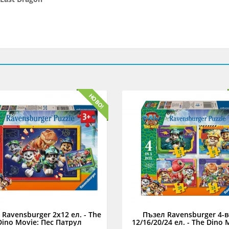
Ravensburger 2x12 ел. - The
Пъзел Ravensburger 4-в
Dino Movie: Пес Патрул
12/16/20/24 ел. - The Dino 