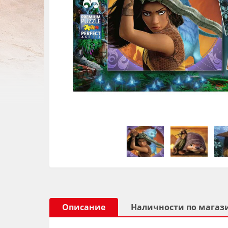
Описание
Наличности по магаз