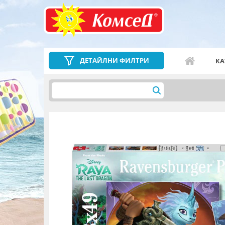
ДЕТАЙЛНИ ФИЛТРИ
КА