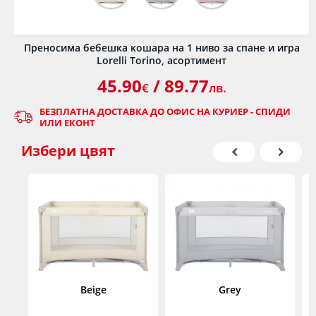
Преносима бебешка кошара на 1 ниво за спане и игра
Lorelli Torino, асортимент
45.90
/ 89.77
€
лв.
БЕЗПЛАТНА ДОСТАВКА ДО ОФИС НА КУРИЕР - СПИДИ
ИЛИ ЕКОНТ
Избери
цвят
Beige
Grey