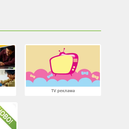
TV реклама