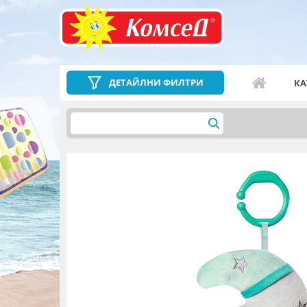
ДЕТАЙЛНИ ФИЛТРИ
КА