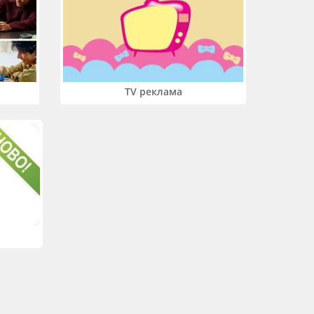
TV реклама