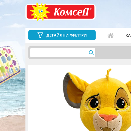
ДЕТАЙЛНИ ФИЛТРИ
КА