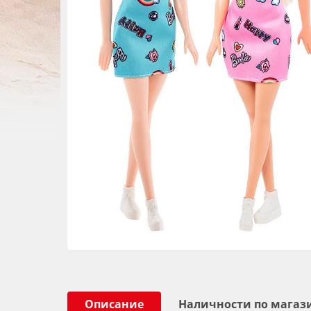
Описание
Наличности по магаз