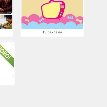
TV реклама