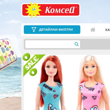
ДЕТАЙЛНИ ФИЛТРИ
КА