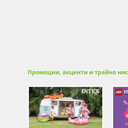
Промоции, акценти и трайно ни