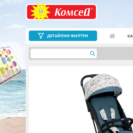
ДЕТАЙЛНИ ФИЛТРИ
КА