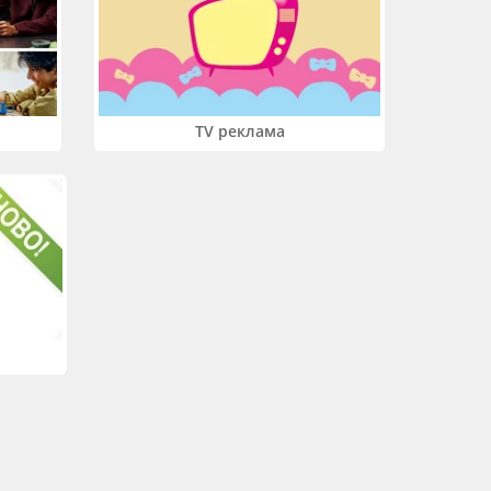
TV реклама