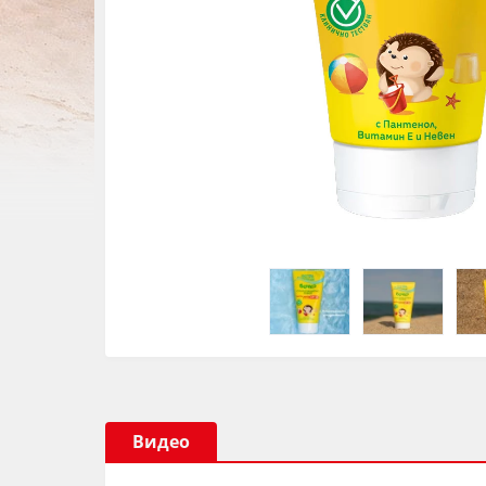
Видео