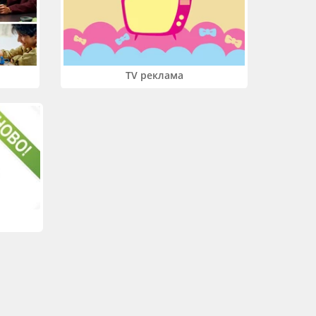
TV реклама