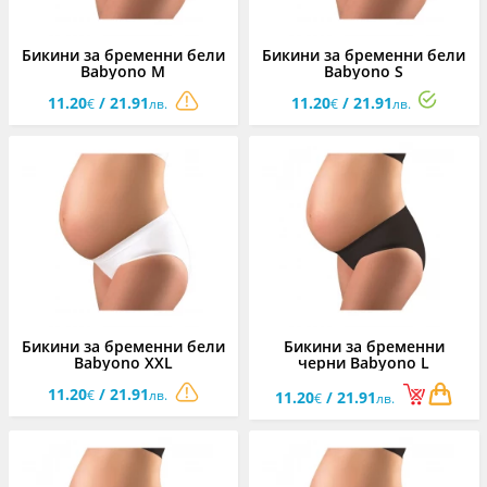
Бикини за бременни бели
Бикини за бременни бели
Babyono M
Babyono S
11.20
/ 21.91
11.20
/ 21.91
€
лв.
€
лв.
Бикини за бременни бели
Бикини за бременни
Babyono XXL
черни Babyono L
11.20
/ 21.91
€
лв.
11.20
/ 21.91
€
лв.