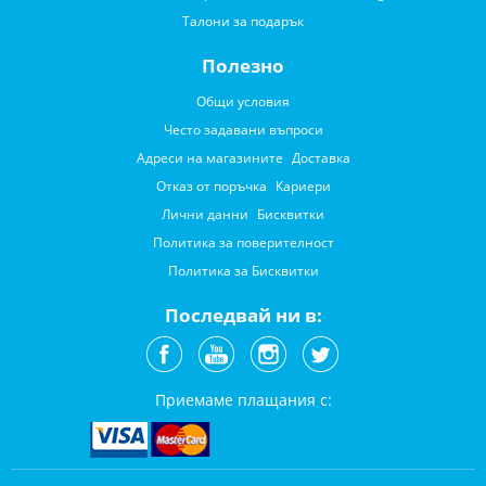
Талони за подарък
Полезно
Общи условия
Често задавани въпроси
Адреси на магазините
Доставка
Отказ от поръчка
Кариери
Лични данни
Бисквитки
Политика за поверителност
Политика за Бисквитки
Последвай ни в:
Приемаме плащания с: