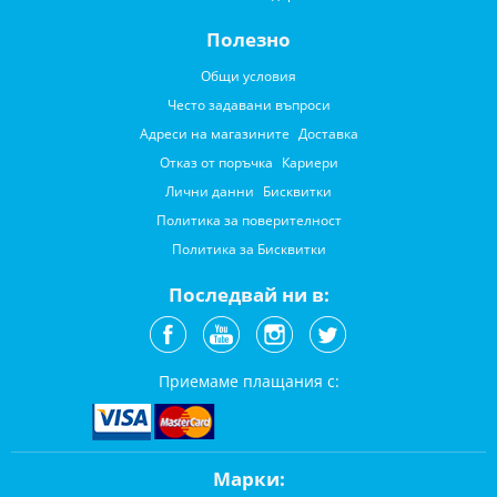
Полезно
Общи условия
Често задавани въпроси
Адреси на магазините
Доставка
Отказ от поръчка
Кариери
Лични данни
Бисквитки
Политика за поверителност
Политика за Бисквитки
Последвай ни в:
Приемаме плащания с:
Марки: