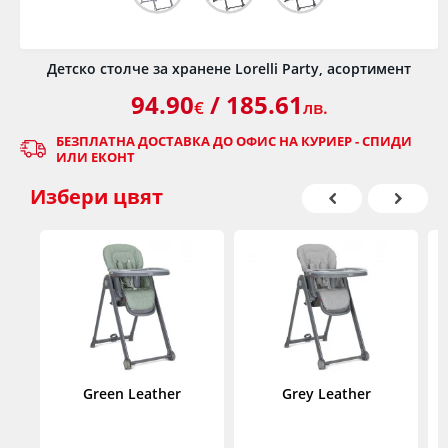
Детско столче за хранене Lorelli Party, асортимент
94.90
/ 185.61
€
лв.
БЕЗПЛАТНА ДОСТАВКА ДО ОФИС НА КУРИЕР - СПИДИ
ИЛИ ЕКОНТ
Избери
цвят
Green Leather
Grey Leather