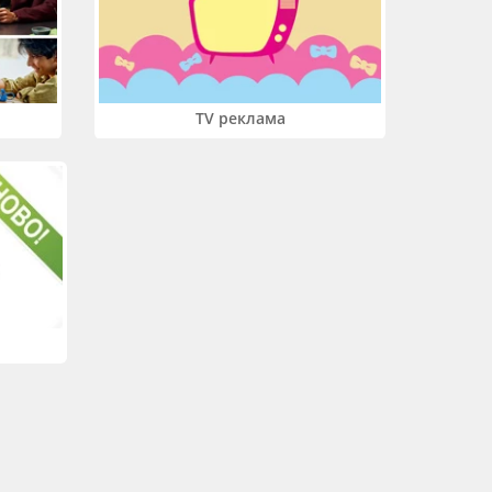
TV реклама