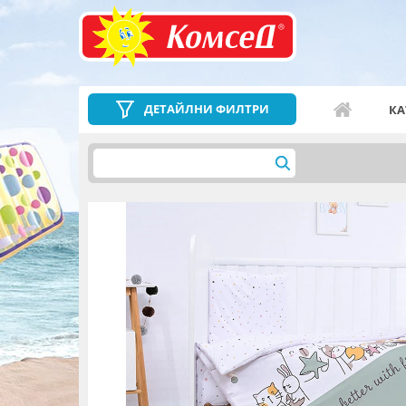
ДЕТАЙЛНИ ФИЛТРИ
КА