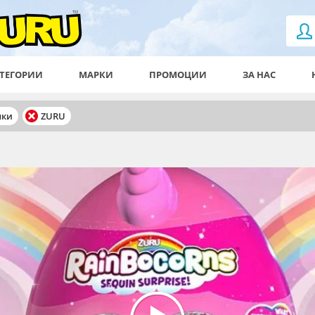
ТЕГОРИИ
МАРКИ
ПРОМОЦИИ
ЗА НАС
чки
ZURU