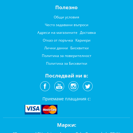
Полезно
Общи условия
Често задавани въпроси
Адреси на магазините
Доставка
Отказ от поръчка
Кариери
Лични данни
Бисквитки
Политика за поверителност
Политика за Бисквитки
Последвай ни в:
Приемаме плащания с:
Марки: