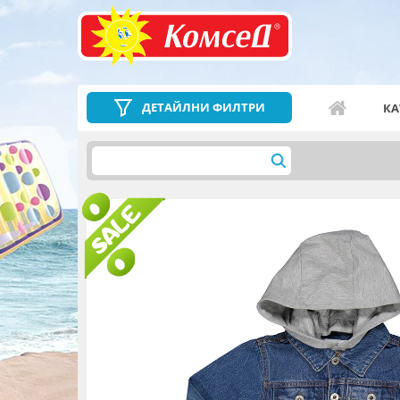
ДЕТАЙЛНИ ФИЛТРИ
КА