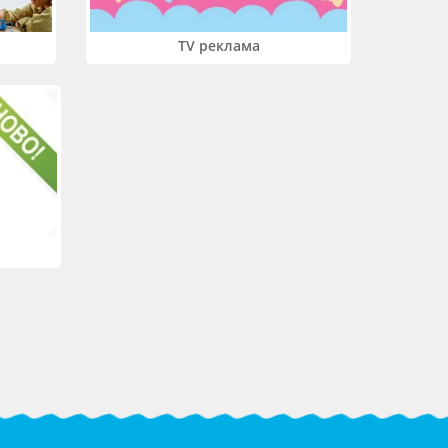
TV реклама