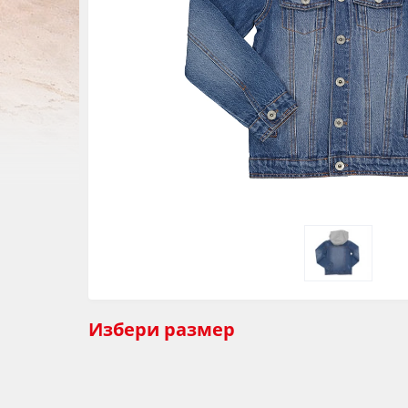
Избери
размер