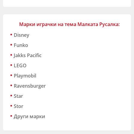
Марки играчки на тема Малката Русалка:
Disney
Funko
Jakks Pacific
LEGO
Playmobil
Ravensburger
Star
Stor
Други марки