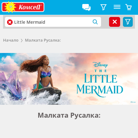
Начало
Малката Русалка:
Малката Русалка: