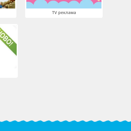
TV реклама