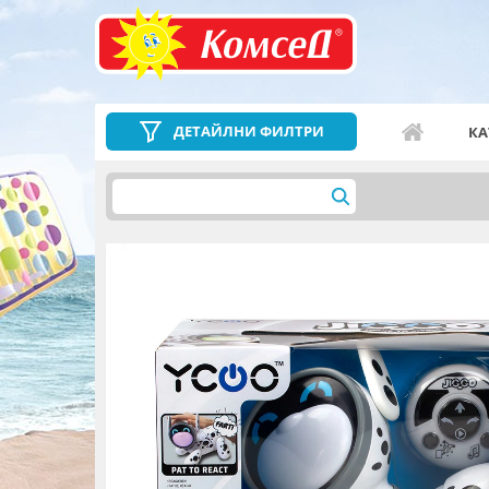
ДЕТАЙЛНИ ФИЛТРИ
КА