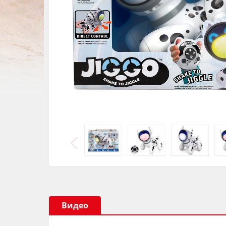
Видео