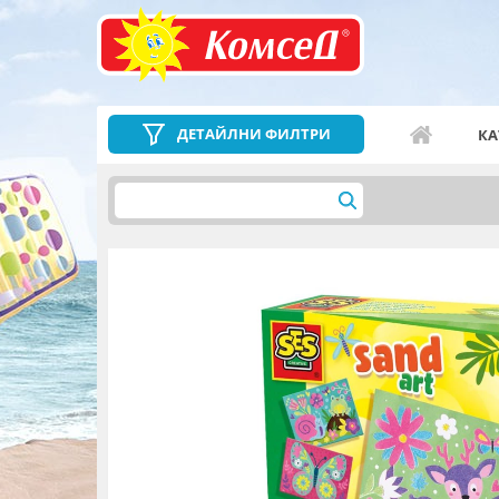
ДЕТАЙЛНИ ФИЛТРИ
КА