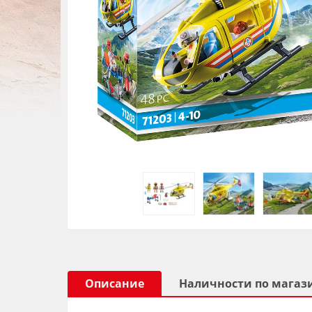
Описание
Наличности по магаз