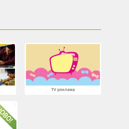
TV реклама