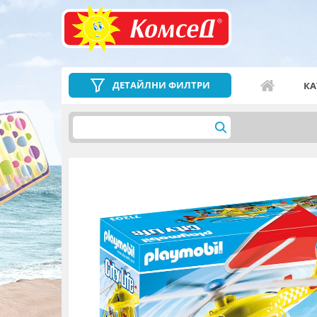
ДЕТАЙЛНИ ФИЛТРИ
КА