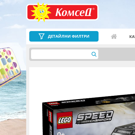
ДЕТАЙЛНИ ФИЛТРИ
КА