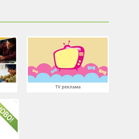
TV реклама