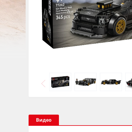
Видео