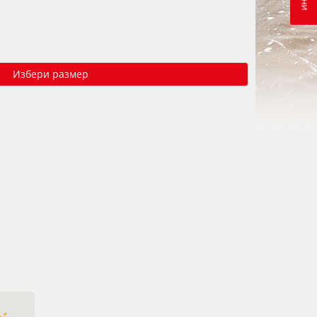
Избери размер