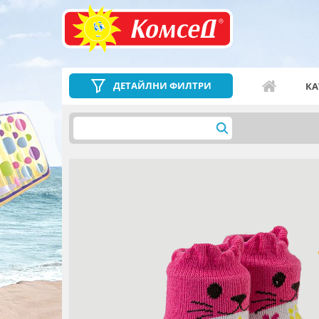
ДЕТАЙЛНИ ФИЛТРИ
КА