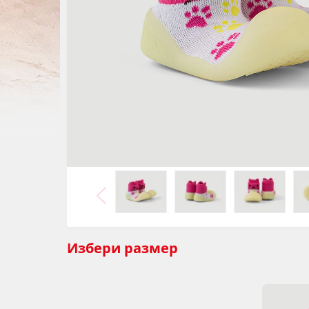
Избери
размер