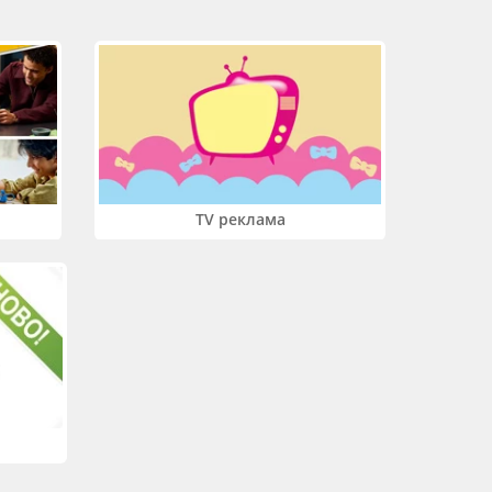
TV реклама