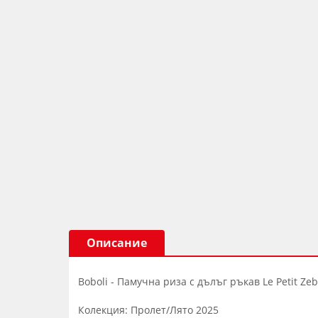
Описание
Boboli - Памучна риза с дълъг ръкав Le Petit Zeb
Колекция: Пролет/Лято 2025