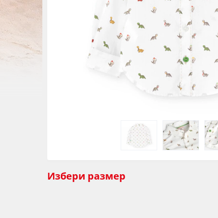
Избери
размер