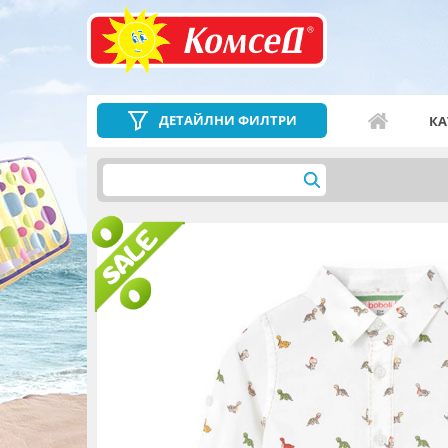
ДЕТАЙЛНИ ФИЛТРИ
КА