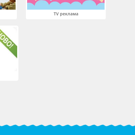
TV реклама