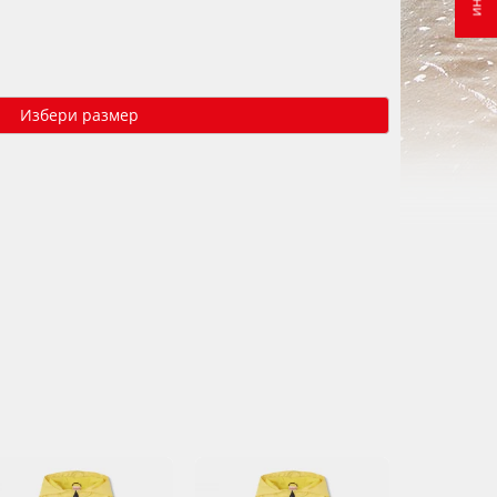
Избери размер