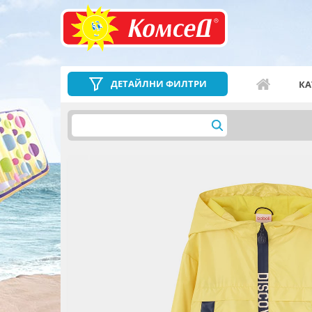
ДЕТАЙЛНИ ФИЛТРИ
КА