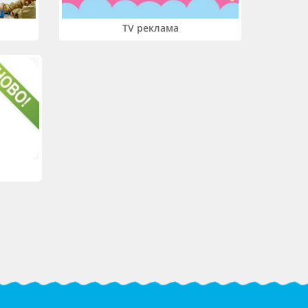
TV реклама