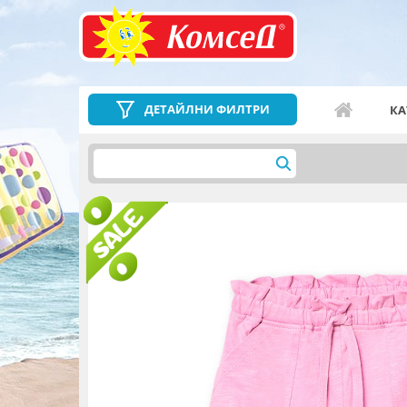
ДЕТАЙЛНИ ФИЛТРИ
КА