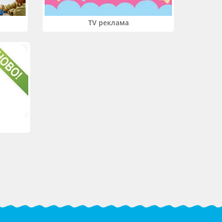
TV реклама