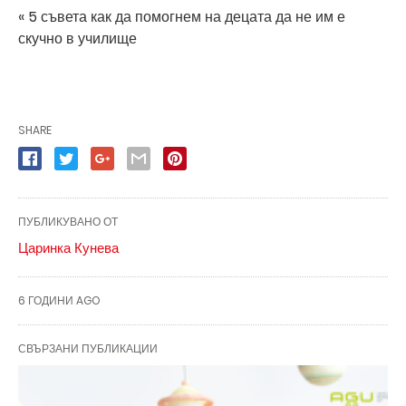
« 5 съвета как да помогнем на децата да не им е
скучно в училище
SHARE
ПУБЛИКУВАНО ОТ
Царинка Кунева
6 ГОДИНИ AGO
СВЪРЗАНИ ПУБЛИКАЦИИ