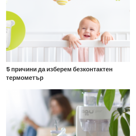
5 причини да изберем безконтактен
термометър