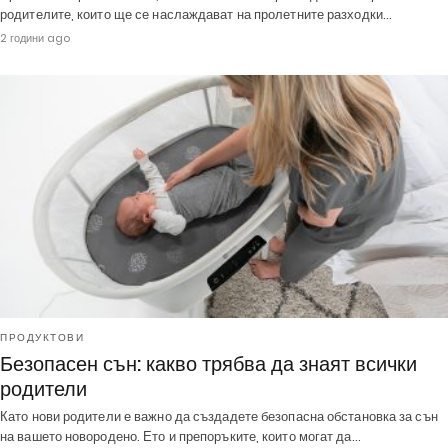
родителите, които ще се наслаждават на пролетните разходки…
2 години ago
ПРОДУКТОВИ
Безопасен сън: какво трябва да знаят всички
родители
Като нови родители е важно да създадете безопасна обстановка за сън
на вашето новородено. Ето и препоръките, които могат да…