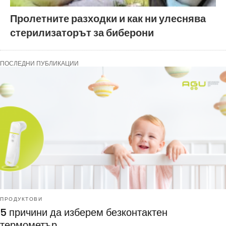
Пролетните разходки и как ни улеснява
стерилизаторът за биберони
ПОСЛЕДНИ ПУБЛИКАЦИИ
ПРОДУКТОВИ
5 причини да изберем безконтактен
термометър