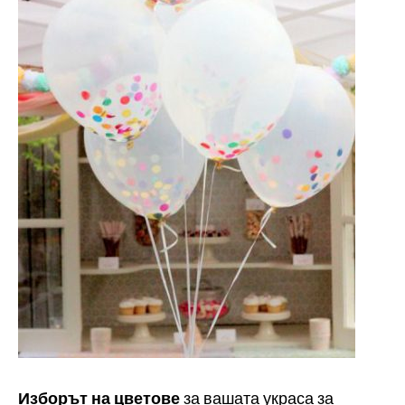
Изборът на цветове
за вашата украса за