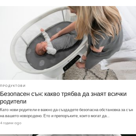
ПРОДУКТОВИ
Безопасен сън: какво трябва да знаят всички
родители
Като нови родители е важно да създадете безопасна обстановка за сън
на вашето новородено. Ето и препоръките, които могат да…
4 години ago