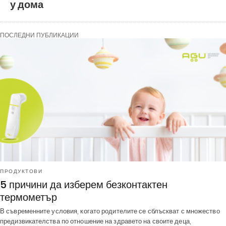
у дома
ПОСЛЕДНИ ПУБЛИКАЦИИ
ПРОДУКТОВИ
5 причини да изберем безконтактен
термометър
В съвременните условия, когато родителите се сблъскват с множество
предизвикателства по отношение на здравето на своите деца,