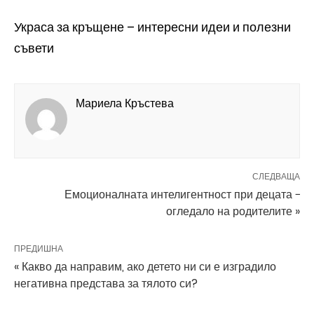
Украса за кръщене – интересни идеи и полезни
съвети
Мариела Кръстева
СЛЕДВАЩА
Емоционалната интелигентност при децата −
огледало на родителите »
ПРЕДИШНА
« Какво да направим, ако детето ни си е изградило
негативна представа за тялото си?