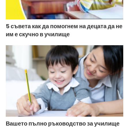
5 съвета как да помогнем на децата да не
им е скучно в училище
Вашето пълно ръководство за училище