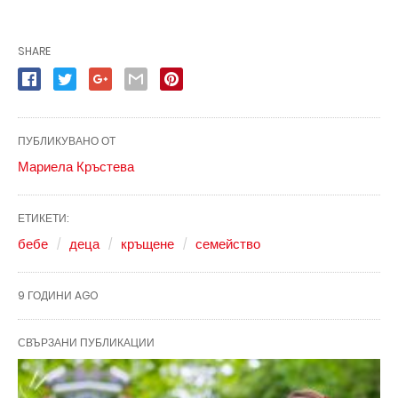
SHARE
ПУБЛИКУВАНО ОТ
Мариела Кръстева
ЕТИКЕТИ:
бебе
деца
кръщене
семейство
9 ГОДИНИ AGO
СВЪРЗАНИ ПУБЛИКАЦИИ