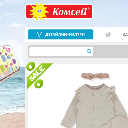
ДЕТАЙЛНИ ФИЛТРИ
КА