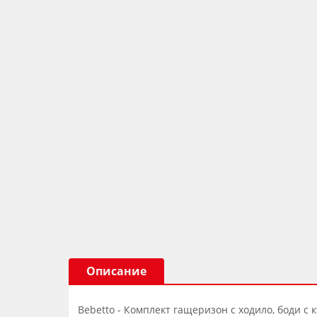
Описание
Bebetto - Комплект гащеризон с ходило, боди с к