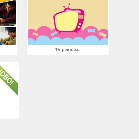
TV реклама