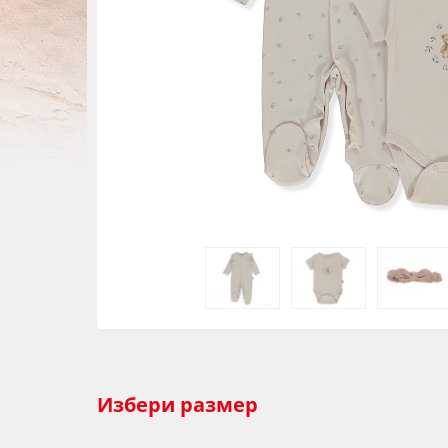
Избери
размер