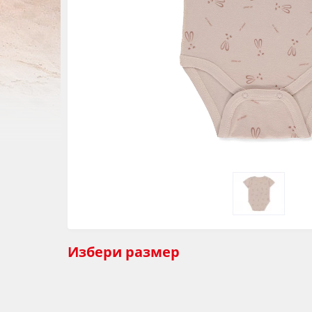
Избери
размер