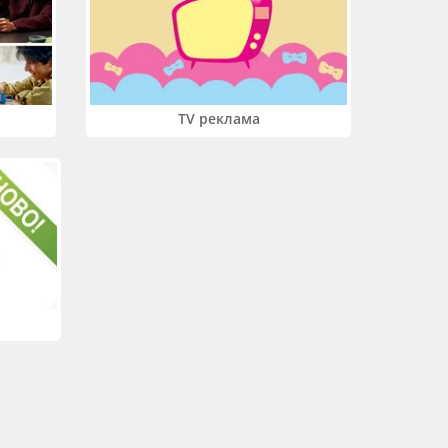
TV реклама