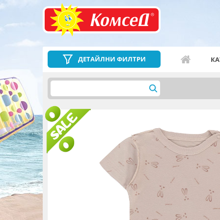
ДЕТАЙЛНИ ФИЛТРИ
КА