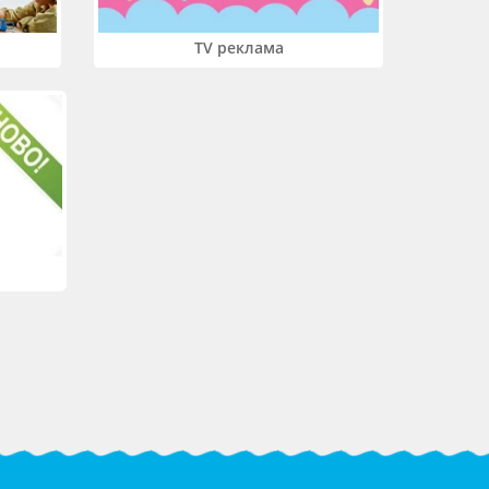
TV реклама