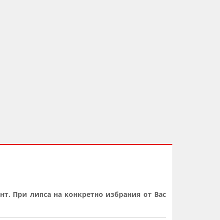
нт. При липса на конкретно избрания от Вас