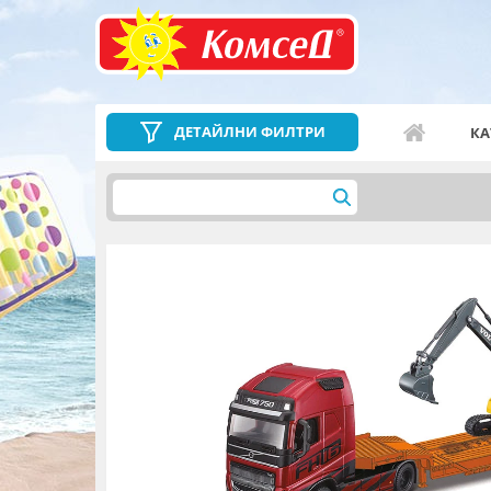
ДЕТАЙЛНИ ФИЛТРИ
КА