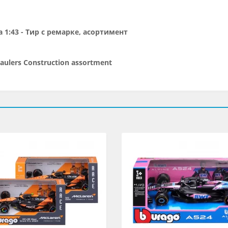
 1:43 - Тир с ремарке, асортимент
Haulers Construction assortment