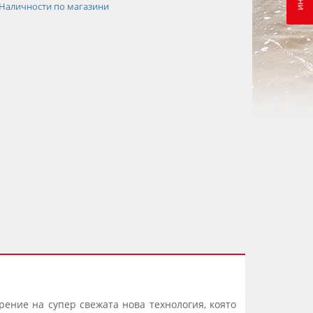
Наличности по магазини
рение на супер свежата нова технология, която