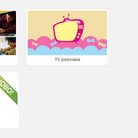
TV реклама