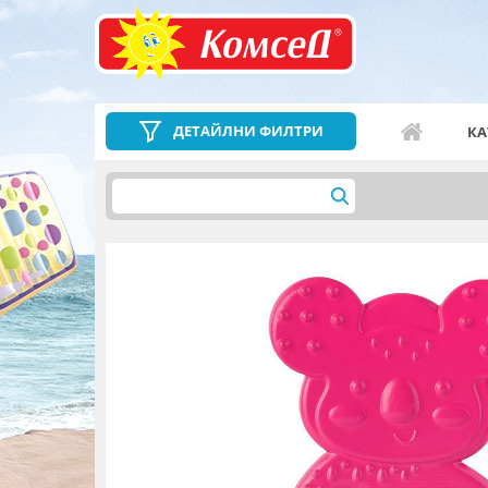
ДЕТАЙЛНИ ФИЛТРИ
КА