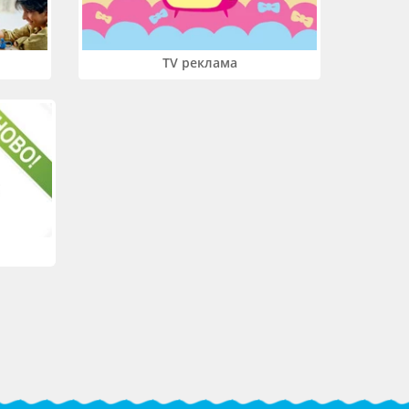
TV реклама