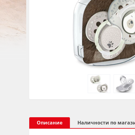
Описание
Наличности по магаз