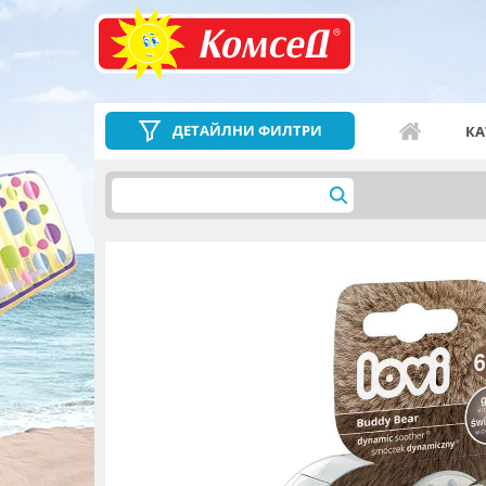
ДЕТАЙЛНИ ФИЛТРИ
КА