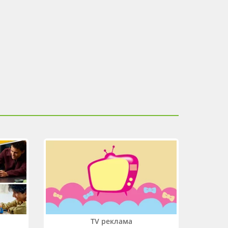
TV реклама