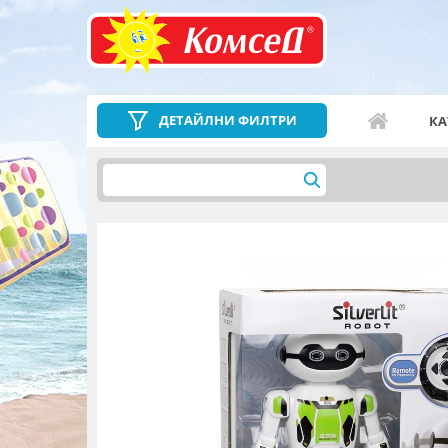
ДЕТАЙЛНИ ФИЛТРИ
КА