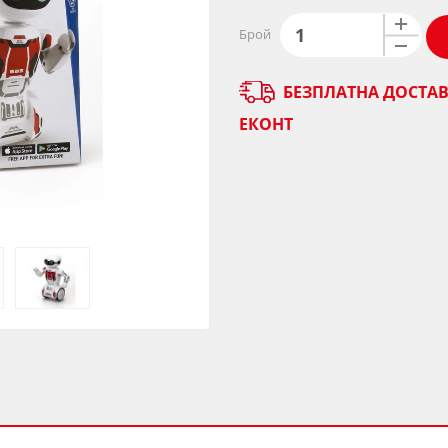
Брой
БЕЗПЛАТНА ДОСТАВ
ЕКОНТ