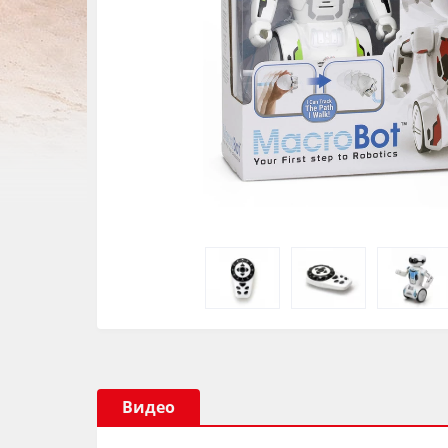
Видео