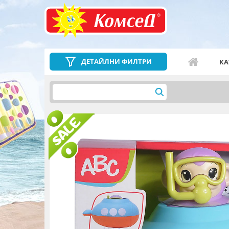
ДЕТАЙЛНИ ФИЛТРИ
КА