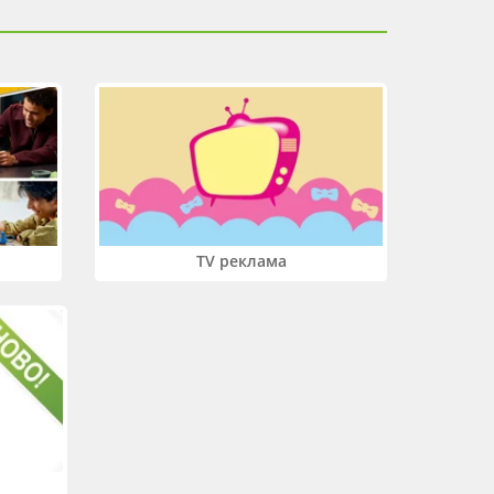
TV реклама