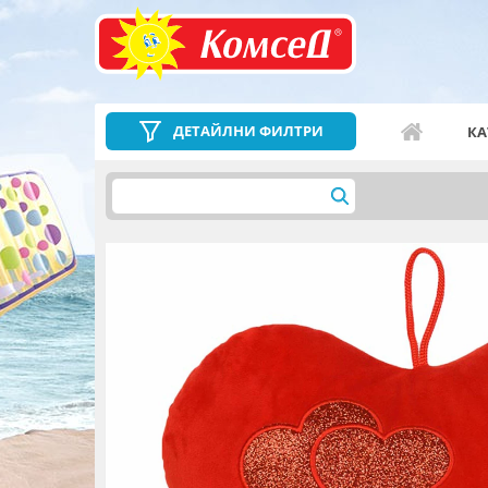
ДЕТАЙЛНИ ФИЛТРИ
КА