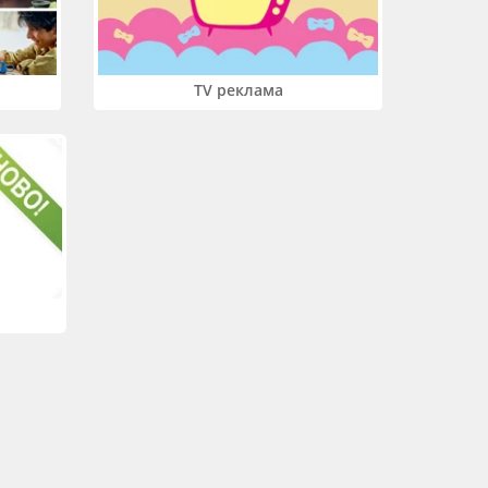
TV реклама