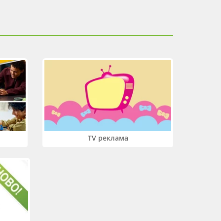
TV реклама