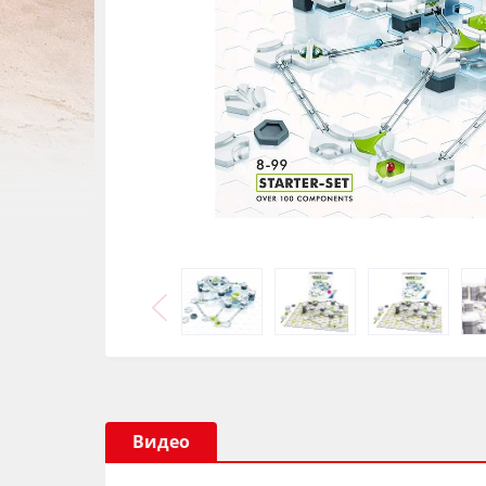
Видео