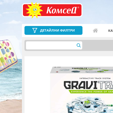
ДЕТАЙЛНИ ФИЛТРИ
КА