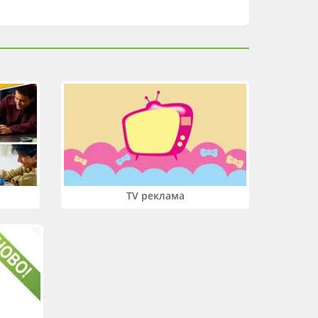
TV реклама