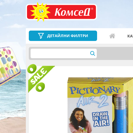
ДЕТАЙЛНИ ФИЛТРИ
КА