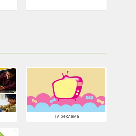
TV реклама