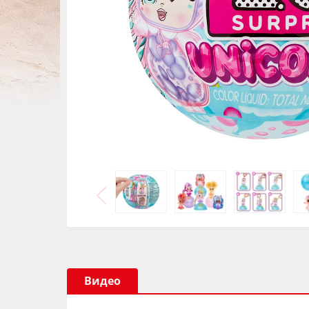
Видео