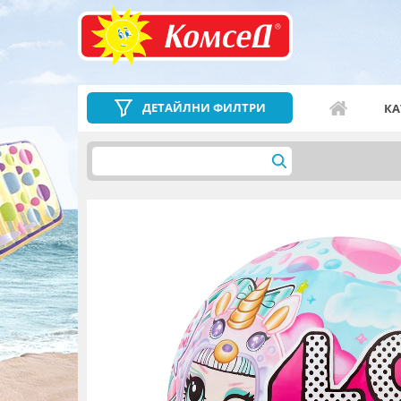
ДЕТАЙЛНИ ФИЛТРИ
КА