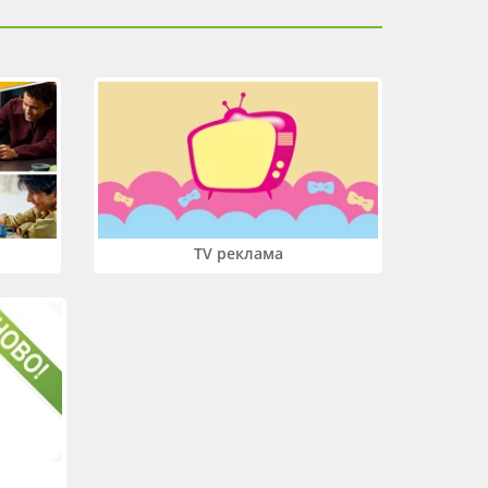
TV реклама