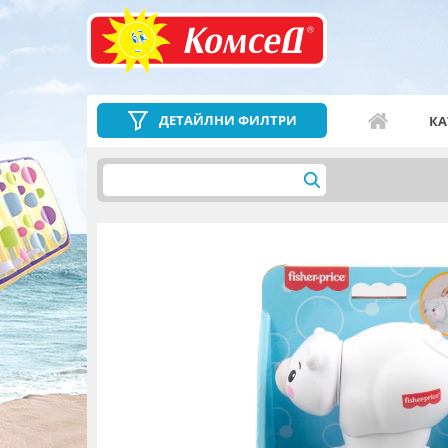
ДЕТАЙЛНИ ФИЛТРИ
КА