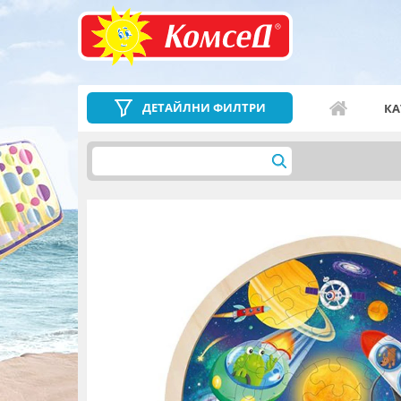
ДЕТАЙЛНИ ФИЛТРИ
КА