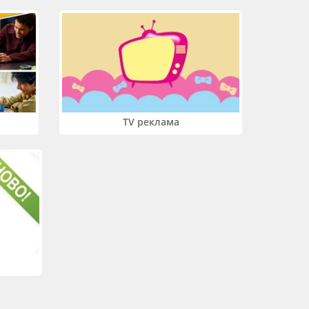
TV реклама