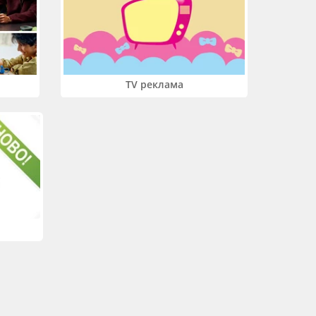
TV реклама