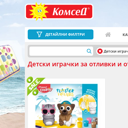
ДЕТАЙЛНИ ФИЛТРИ
КА
Детски игра
Детски играчки за отливки и 