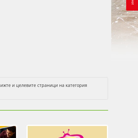
Вижте и целевите страници на категория